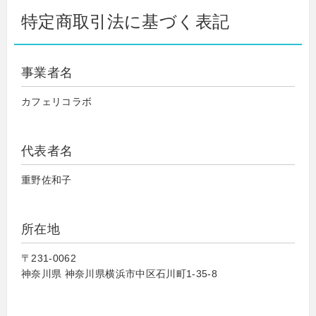
特定商取引法に基づく表記
事業者名
カフェリコラボ
代表者名
重野佐和子
所在地
〒231-0062
神奈川県 神奈川県横浜市中区石川町1-35-8