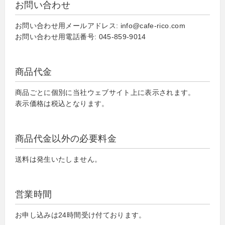
お問い合わせ
お問い合わせ用メールアドレス: info@cafe-rico.com
お問い合わせ用電話番号: 045-859-9014
商品代金
商品ごとに個別に当社ウェブサイト上に表示されます。
表示価格は税込となります。
商品代金以外の必要料金
送料は発生いたしません。
営業時間
お申し込みは24時間受け付ております。