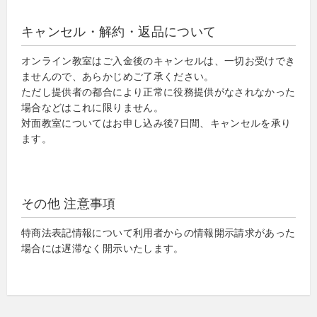
キャンセル・解約・返品について
オンライン教室はご入金後のキャンセルは、一切お受けでき
ませんので、あらかじめご了承ください。
ただし提供者の都合により正常に役務提供がなされなかった
場合などはこれに限りません。
対面教室についてはお申し込み後7日間、キャンセルを承り
ます。
その他 注意事項
特商法表記情報について利用者からの情報開示請求があった
場合には遅滞なく開示いたします。