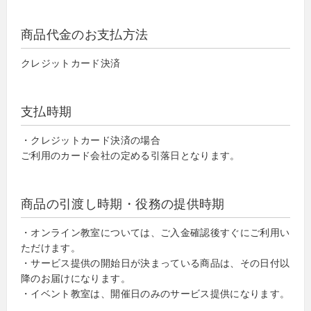
商品代金のお支払方法
クレジットカード決済
支払時期
・クレジットカード決済の場合
ご利用のカード会社の定める引落日となります。
商品の引渡し時期・役務の提供時期
・オンライン教室については、ご入金確認後すぐにご利用い
ただけます。
・サービス提供の開始日が決まっている商品は、その日付以
降のお届けになります。
・イベント教室は、開催日のみのサービス提供になります。