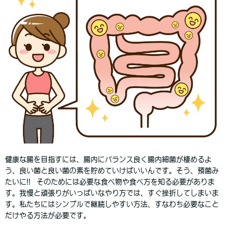
健康な腸を目指すには、腸内にバランス良く腸内細菌が棲めるよ
う、良い菌と良い菌の素を貯めていけばいいんです。そう、預菌み
たいに!! そのためには必要な食べ物や食べ方を知る必要がありま
す。我慢と頑張りがいっぱいなやり方では、すぐ挫折してしまいま
す。私たちにはシンプルで継続しやすい方法、すなわち必要なこと
だけやる方法が必要です。