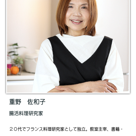
重野 佐和子
腸活料理研究家
２０代でフランス料理研究家として独立。教室主宰、書籍・