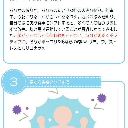
おなかの張りや、おならの匂いは女性の大きな悩み。仕事
中、心配になることがきっとあるはず。ガスの原因を知り、
自分の腸にあう食事にシフトすると、多くの人の悩みは少し
ずつ改善。脳と腸は連動していることが最近わかってきまし
た。
腸がととのうと自律神経もととのい、気分が明るくポジ
ティブに
。おなかポッコリ&おならの匂いとサヨナラ。スト
レスともサヨナラを!!
3
腸から免疫アップする