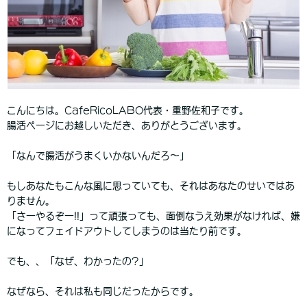
こんにちは。CafeRicoLABO代表・重野佐和子です。
腸活ページにお越しいただき、ありがとうございます。
「なんで腸活がうまくいかないんだろ〜」
もしあなたもこんな風に思っていても、それはあなたのせいではあ
りません。
「さーやるぞー!!」って頑張っても、面倒なうえ効果がなければ、嫌
になってフェイドアウトしてしまうのは当たり前です。
でも、、「なぜ、わかったの?」
なぜなら、それは私も同じだったからです。