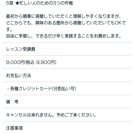
5章 ★忙しい人のための3つの作戦
最初から順番に視聴していただくと理解しやすくなりますが、
どこからでも、興味のある箇所から視聴していただいてもOKで
す。
自由に学習し、できるだけ早く実践することをお薦めします。
レッスン受講費
9,000円(税込 9,900円)
お支払い方法
・各種クレジットカード(分割払い可)
備 考
キャンセルは承れません。予めご了承ください。
注意事項