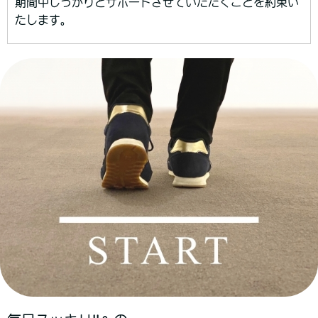
期間中しっかりとサポートさせていただくことを約束い
たします。