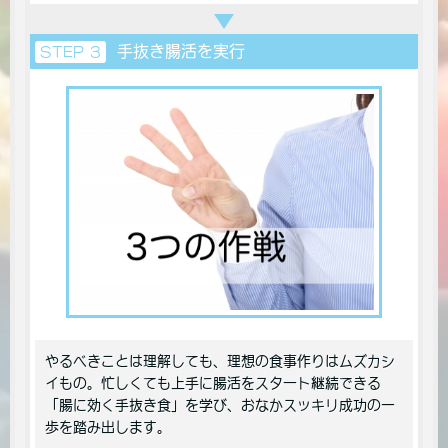
手抜き腸活を実行
STEP 3
やるべきことは理解しても、理想の食事作りはムズカシ
イもの。忙しくても上手に腸活をスタート継続できる
「腸に効く手抜き食」を学び、おなかスッキリ成功の一
歩を踏み出します。