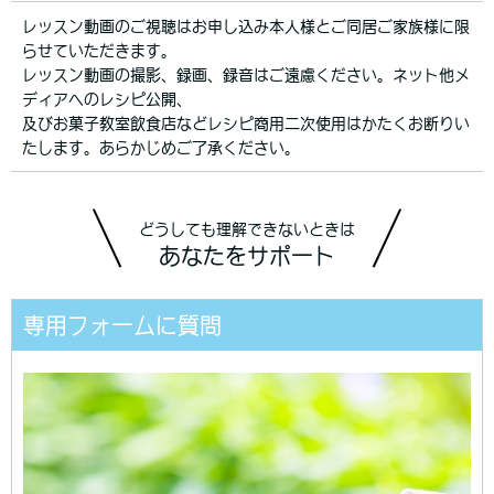
レッスン動画のご視聴はお申し込み本人様とご同居ご家族様に限
らせていただきます。
レッスン動画の撮影、録画、録音はご遠慮ください。ネット他メ
ディアへのレシピ公開、
及びお菓子教室飲食店などレシピ商用二次使用はかたくお断りい
たします。あらかじめご了承ください。
どうしても理解できないときは
あなたをサポート
専用フォームに質問