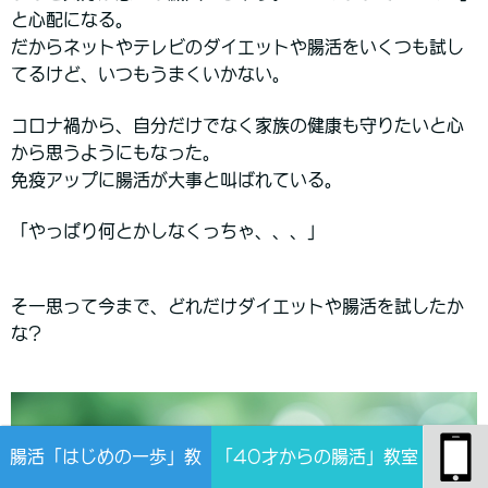
と心配になる。
だからネットやテレビのダイエットや腸活をいくつも試し
てるけど、いつもうまくいかない。
コロナ禍から、自分だけでなく家族の健康も守りたいと心
から思うようにもなった。
免疫アップに腸活が大事と叫ばれている。
「やっぱり何とかしなくっちゃ、、、」
そー思って今まで、どれだけダイエットや腸活を試したか
な?
腸活「はじめの一歩」教
「40才からの腸活」教室