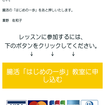
腸活の「はじめの一歩」をあと押しいたします。
重野 佐和子
レッスンに参加するには、
下のボタンをクリックしてください。
↓ ↓ ↓
腸活「はじめの一歩」教室に申
し込む