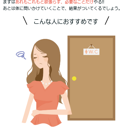
まずは
あれもこれもと欲張らず、必要なことだけ
やる!!
あとは体に問いかけていくことで、結果がついてくるでしょう。
こんな人におすすめです