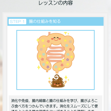
レッスンの内容
腸の仕組みを知る
STEP 1
消化や免疫、腸内細菌と腸の仕組みを学び、腸がよろこ
ぶ食べ方をつかんでいきます。消化をスムーズにして便