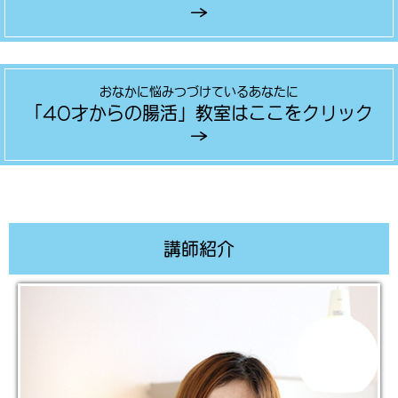
→
おなかに悩みつづけているあなたに
「40才からの腸活」教室はここをクリック
→
講師紹介