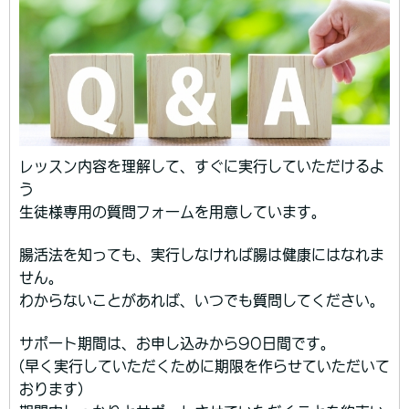
レッスン内容を理解して、すぐに実行していただけるよ
う
生徒様専用の質問フォームを用意しています。
腸活法を知っても、実行しなければ腸は健康にはなれま
せん。
わからないことがあれば、いつでも質問してください。
サポート期間は、お申し込みから90日間です。
(早く実行していただくために期限を作らせていただいて
おります)