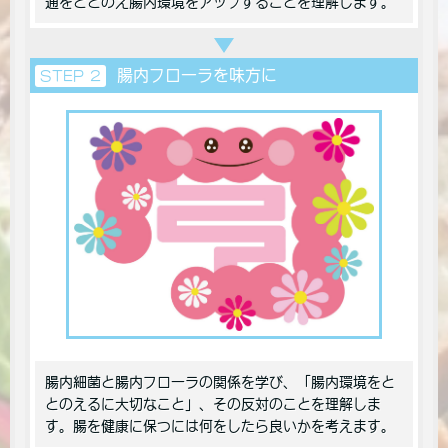
通をととのえ腸内環境をアップすることを理解します。
腸内フローラを味方に
STEP 2
腸内細菌と腸内フローラの関係を学び、「腸内環境をと
とのえるに大切なこと」、その反対のことを理解しま
す。腸を健康に保つには何をしたら良いかを考えます。