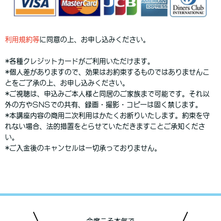
利用規約等
に同意の上、お申し込みください。
*各種クレジットカードがご利用いただけます。
*個人差がありますので、効果はお約束するものではありませんこ
とをご了承の上、お申し込みください。
*ご視聴は、申込みご本人様と同居のご家族まで可能です。それ以
外の方やSNSでの共有、録画・撮影・コピーは固く禁じます。
*本講座内容の商用二次利用はかたくお断りいたします。約束を守
れない場合、法的措置をとらせていただきますことご承知くださ
い。
*ご入金後のキャンセルは一切承っておりません。
今度こそ本気で